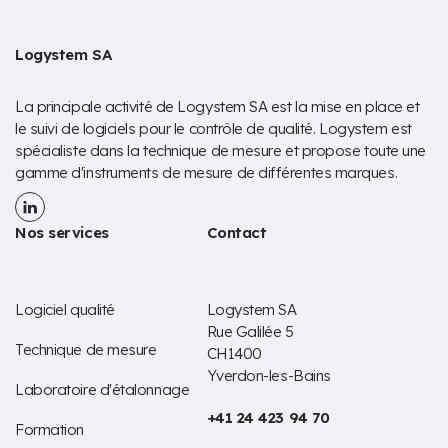
Logystem SA
La principale activité de Logystem SA est la mise en place et
le suivi de logiciels pour le contrôle de qualité. Logystem est
spécialiste dans la technique de mesure et propose toute une
gamme d'instruments de mesure de différentes marques.
Nos services
Contact
Logiciel qualité
Logystem SA
Rue Galilée 5
Technique de mesure
CH1400
Yverdon-les-Bains
Laboratoire d'étalonnage
+41 24 423 94 70
Formation