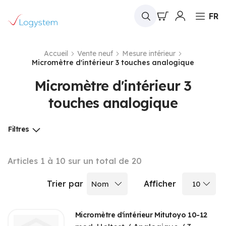
Mon panier
FR
Accueil
Vente neuf
Mesure intérieur
Micromètre d'intérieur 3 touches analogique
Micromètre d'intérieur 3
touches analogique
Filtres
Articles
1
à
10
sur un total de
20
Trier par
Afficher
Micromètre d'intérieur Mitutoyo 10-12