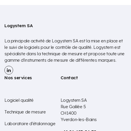
Logystem SA
La principale activité de Logystem SA est la mise en place et
le suivi de logiciels pour le contrôle de qualité. Logystem est
spécialiste dans la technique de mesure et propose toute une
gamme d'instruments de mesure de différentes marques.
Nos services
Contact
Logiciel qualité
Logystem SA
Rue Galilée 5
Technique de mesure
CH1400
Yverdon-les-Bains
Laboratoire d'étalonnage