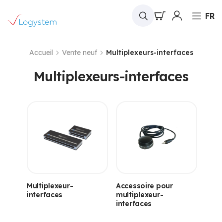
Mon panier
FR
Accueil
Vente neuf
Multiplexeurs-interfaces
Multiplexeurs-interfaces
Multiplexeur-
Accessoire pour
interfaces
multiplexeur-
interfaces