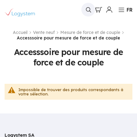
Mon panier
FR
Accueil
Vente neuf
Mesure de force et de couple
Accesssoire pour mesure de force et de couple
Accesssoire pour mesure de
force et de couple
Impossible de trouver des produits correspondants à
votre sélection.
Logystem SA