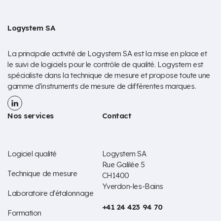
Logystem SA
La principale activité de Logystem SA est la mise en place et
le suivi de logiciels pour le contrôle de qualité. Logystem est
spécialiste dans la technique de mesure et propose toute une
gamme d'instruments de mesure de différentes marques.
Nos services
Contact
Logiciel qualité
Logystem SA
Rue Galilée 5
Technique de mesure
CH1400
Yverdon-les-Bains
Laboratoire d'étalonnage
+41 24 423 94 70
Formation