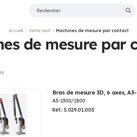
Accueil
Vente neuf
Machines de mesure par contact
es de mesure par 
es
Bras de mesure 3D, 6 axes, A3-
A3-1300/1800
Réf.: 5.029.01.003