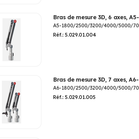
Bras de mesure 3D, 6 axes, A5-
A5-1800/2500/3200/4000/5000/7
Réf.: 5.029.01.004
Bras de mesure 3D, 7 axes, A6-
A6-1800/2500/3200/4000/5000/7
Réf.: 5.029.01.005