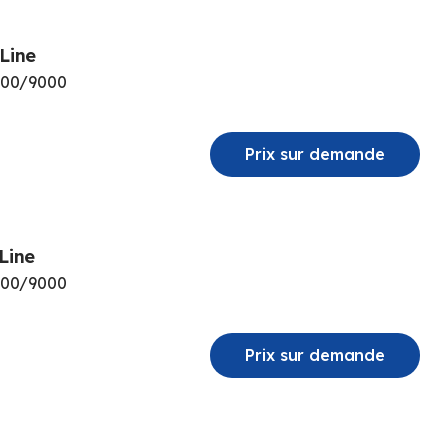
Line
000/9000
Prix sur demande
Line
000/9000
Prix sur demande