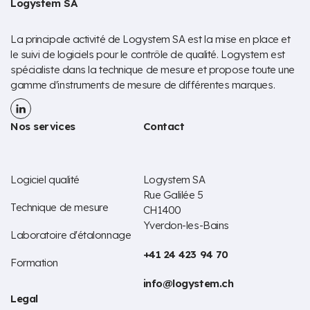
Logystem SA
La principale activité de Logystem SA est la mise en place et
le suivi de logiciels pour le contrôle de qualité. Logystem est
spécialiste dans la technique de mesure et propose toute une
gamme d'instruments de mesure de différentes marques.
Nos services
Contact
Logiciel qualité
Logystem SA
Rue Galilée 5
Technique de mesure
CH1400
Yverdon-les-Bains
Laboratoire d'étalonnage
+41 24 423 94 70
Formation
info@logystem.ch
Legal